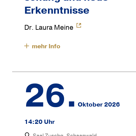
Erkenntnisse
Dr. Laura Meine
26.
Oktober 2026
14:20 Uhr
Saal Zuschg, Schaanwald