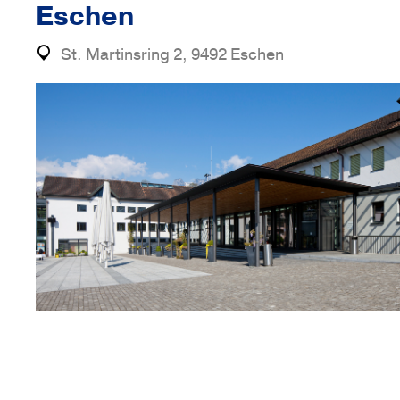
Eschen
St. Martinsring 2, 9492 Eschen