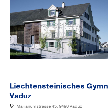
Liechtensteinisches Gym
Vaduz
Marianumstrasse 45, 9490 Vaduz