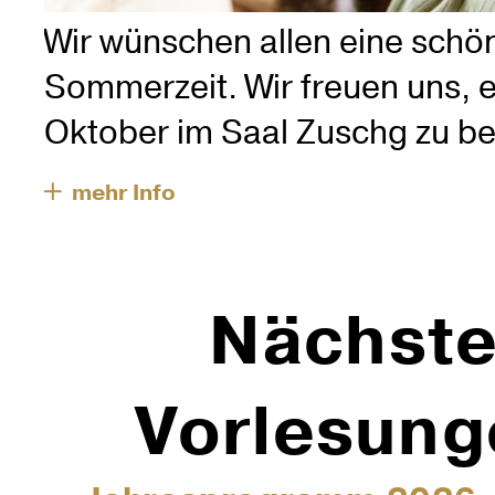
Wir wünschen allen eine schö
Sommerzeit. Wir freuen uns, 
Oktober im Saal Zuschg zu b
Nächst
Vorlesung