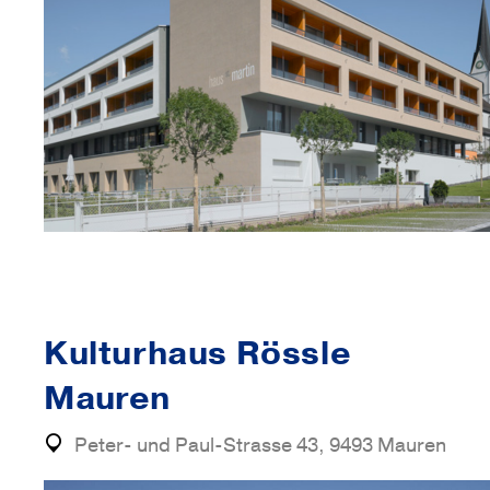
Kulturhaus Rössle
Mauren
Peter- und Paul-Strasse 43, 9493 Mauren