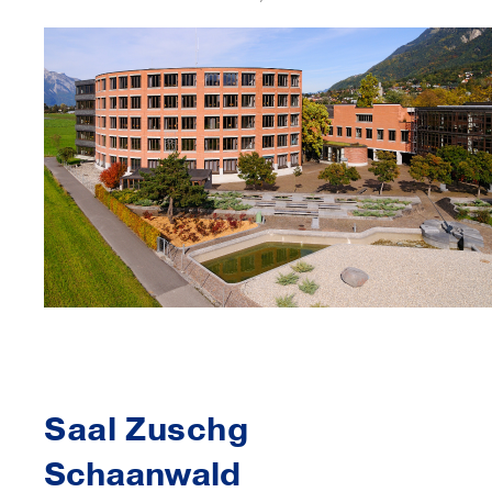
Saal Zuschg
Schaanwald