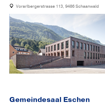
Vorarlbergerstrasse 113, 9486 Schaanwald
Gemeindesaal Eschen