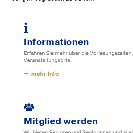
Informationen
Erfahren Sie mehr über die Vorlesungszeiten
Veranstaltungsorte.
Mitglied werden
Wir bieten Senioren und Seniorinnen und alle