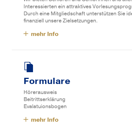
Interessierten ein attraktives Vorlesungspr
Durch eine Mitgliedschaft unterstützen Sie id
finanziell unsere Zielsetzungen.
Formulare
Hörerausweis
Beitrittserklärung
Evalatuionsbogen