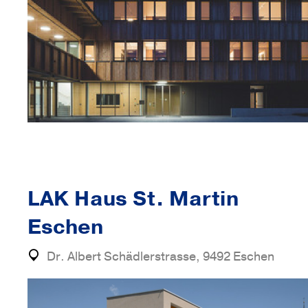
LAK Haus St. Martin
Eschen
Dr. Albert Schädlerstrasse, 9492 Eschen