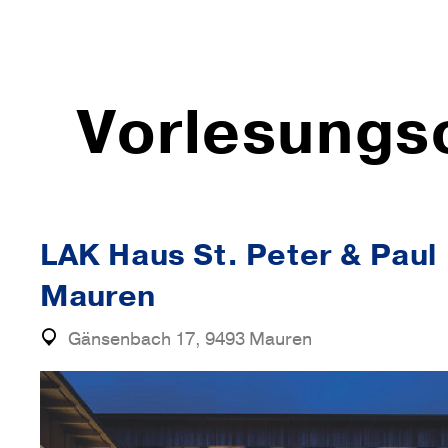
Vorlesungs
LAK Haus St. Peter & Paul
Mauren
Gänsenbach 17, 9493 Mauren