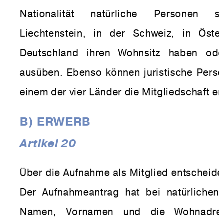
Nationalität natürliche Personen
Liechtenstein, in der Schweiz, in Öst
Deutschland ihren Wohnsitz haben od
ausüben. Ebenso können juristische Perso
einem der vier Länder die Mitgliedschaft 
B) ERWERB
Artikel 20
Über die Aufnahme als Mitglied entscheid
Der Aufnahmeantrag hat bei natürliche
Namen, Vornamen und die Wohnadre