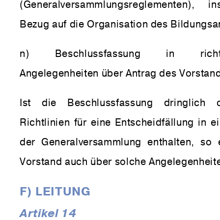
(Generalversammlungsreglementen), i
Bezug auf die Organisation des Bildungs
n) Beschlussfassung in richtu
Angelegenheiten über Antrag des Vorstan
Ist die Beschlussfassung dringlich
Richtlinien für eine Entscheidfällung in
der Generalversammlung enthalten, so 
Vorstand auch über solche Angelegenheit
F) LEITUNG
Artikel 14