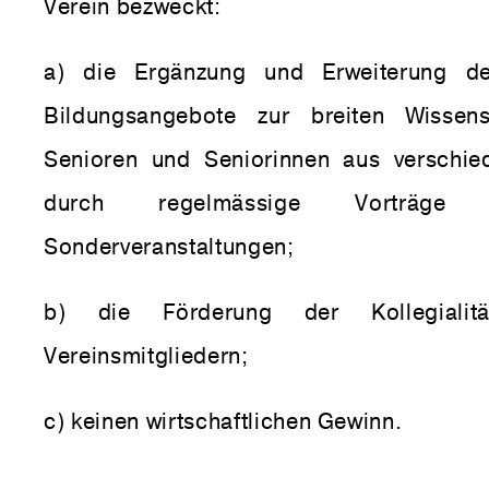
Verein bezweckt:
a) die Ergänzung und Erweiterung d
Bildungsangebote zur breiten Wissens
Senioren und Seniorinnen aus verschie
durch regelmässige Vorträg
Sonderveranstaltungen;
b) die Förderung der Kollegialit
Vereinsmitgliedern;
c) keinen wirtschaftlichen Gewinn.