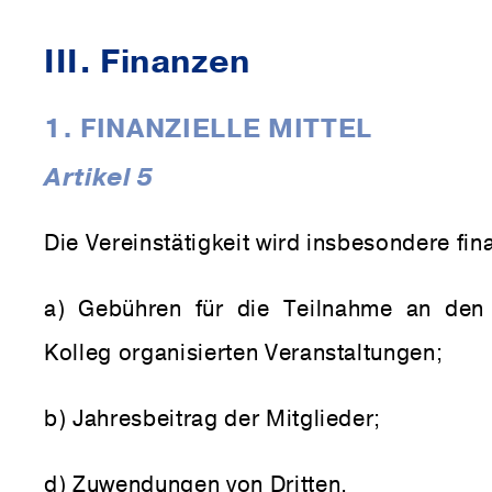
III. Finanzen
1. FINANZIELLE MITTEL
Artikel 5
Die Vereinstätigkeit wird insbesondere fin
a) Gebühren für die Teilnahme an den
Kolleg organisierten Veranstaltungen;
b) Jahresbeitrag der Mitglieder;
d) Zuwendungen von Dritten.