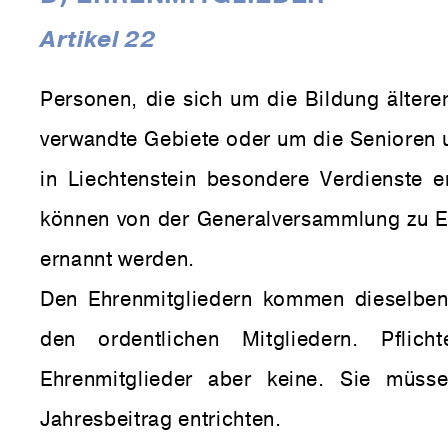
Artikel 22
Personen, die sich um die Bildung älter
verwandte Gebiete oder um die Senioren 
in Liechtenstein besondere Verdienste 
können von der Generalversammlung zu E
ernannt werden.
Den Ehrenmitgliedern kommen dieselben
den ordentlichen Mitgliedern. Pflic
Ehrenmitglieder aber keine. Sie müss
Jahresbeitrag entrichten.