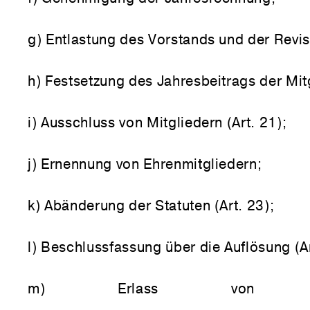
g) Entlastung des Vorstands und der Revis
h) Festsetzung des Jahresbeitrags der Mit
i) Ausschluss von Mitgliedern (Art. 21);
j) Ernennung von Ehrenmitgliedern;
k) Abänderung der Statuten (Art. 23);
l) Beschlussfassung über die Auflösung (Ar
m) Erlass von Regl