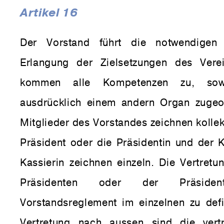
Artikel 16
Der Vorstand führt die notwendigen
Erlangung der Zielsetzungen des Vere
kommen alle Kompetenzen zu, sowe
ausdrücklich einem andern Organ zugeo
Mitglieder des Vorstandes zeichnen kollekt
Präsident oder die Präsidentin und der K
Kassierin zeichnen einzeln. Die Vertretu
Präsidenten oder der Präside
Vorstandsreglement im einzelnen zu defi
Vertretung nach aussen sind die vertr