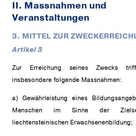
II. Mass­nahmen und
Veranstaltungen
3. MITTEL ZUR ZWECKERREIC
Artikel 3
Zur Erreichung seines Zwecks trif
insbesondere folgende Massnahmen:
a) Gewährleistung eines Bildungsangeb
Menschen im Sinne der Zielse
liechtensteinischen Erwachsenenbildung;