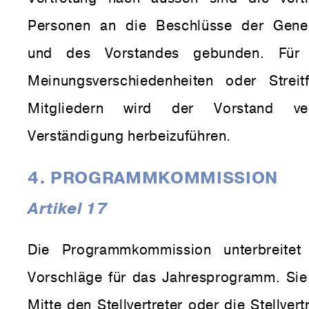
Personen an die Beschlüsse der Gene
und des Vorstandes gebunden. Für
Meinungsverschiedenheiten oder Streit
Mitgliedern wird der Vorstand ve
Verständigung herbeizuführen.
4. PROGRAMMKOMMISSION
Artikel 17
Die Programmkommission unterbreite
Vorschläge für das Jahresprogramm. Sie 
Mitte den Stellvertreter oder die Stellver