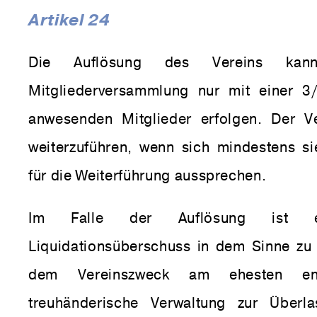
Artikel 24
Die Auflösung des Vereins kan
Mitgliederversammlung nur mit einer 3
anwesenden Mitglieder erfolgen. Der V
weiterzuführen, wenn sich mindestens si
für die Weiterführung aussprechen.
Im Falle der Auflösung ist ein
Liquidationsüberschuss in dem Sinne zu
dem Vereinszweck am ehesten ents
treuhänderische Verwaltung zur Überl