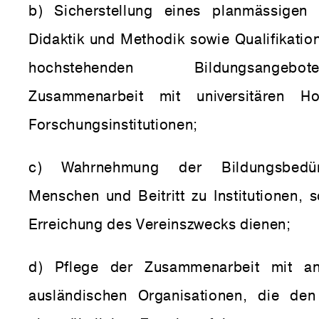
b) Sicherstellung eines planmässigen 
Didaktik und Methodik sowie Qualifikatio
hochstehenden Bildungsange
Zusammenarbeit mit universitären H
Forschungsinstitutionen;
c) Wahrnehmung der Bildungsbedürf
Menschen und Beitritt zu Institutionen, 
Erreichung des Vereinszwecks dienen;
d) Pflege der Zusammenarbeit mit a
ausländischen Organisationen, die den