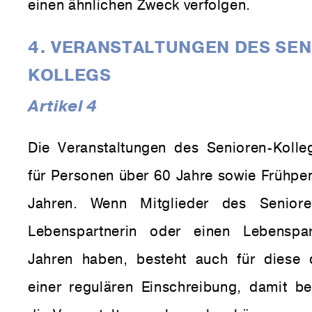
einen ähnlichen Zweck verfolgen.
4. VERANSTALTUNGEN DES SEN
KOLLEGS
Artikel 4
Die Veranstaltungen des Senioren-Kolle
für Personen über 60 Jahre sowie Frühpen
Jahren. Wenn Mitglieder des Seniore
Lebenspartnerin oder einen Lebenspa
Jahren haben, besteht auch für diese 
einer regulären Einschreibung, damit 