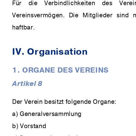
Für die Verbindlichkeiten des Vere
Vereinsvermögen. Die Mitglieder sind n
haftbar.
IV. Organisation
1. ORGANE DES VEREINS
Artikel 8
Der Verein besitzt folgende Organe:
a) Generalversammlung
b) Vorstand