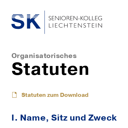
Organisatorisches
Statuten
Statuten zum Download
I. Name, Sitz und Zweck