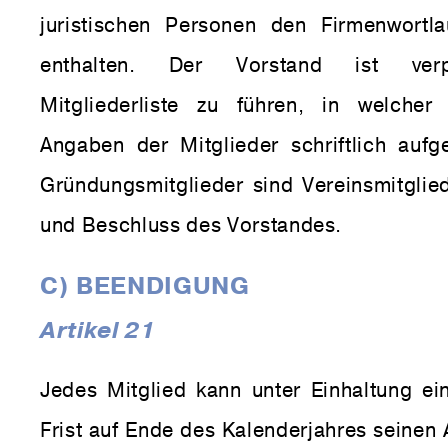
juristischen Personen den Firmenwortl
enthalten. Der Vorstand ist verpf
Mitgliederliste zu führen, in welcher
Angaben der Mitglieder schriftlich aufge
Gründungsmitglieder sind Vereinsmitglie
und Beschluss des Vorstandes.
C) BEENDIGUNG
Artikel 21
Jedes Mitglied kann unter Einhaltung ein
Frist auf Ende des Kalenderjahres seinen 