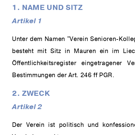
1. NAME UND SITZ
Artikel 1
Unter dem Namen "Verein Senioren-Kolleg
besteht mit Sitz in Mauren ein im Liec
Öffentlichkeitsregister eingetragener 
Bestimmungen der Art. 246 ff PGR.
2. ZWECK
Artikel 2
Der Verein ist politisch und konfessione