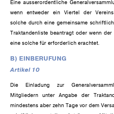
Eine ausserordentliche Generalversammlun
wenn entweder ein Viertel der Vereins
solche durch eine gemeinsame schriftlic
Traktandenliste beantragt oder wenn der 
eine solche für erforderlich erachtet.
B) EINBERUFUNG
Artikel 10
Die Einladung zur Generalversamm
Mitgliedern unter Angabe der Traktand
mindestens aber zehn Tage vor dem Ver