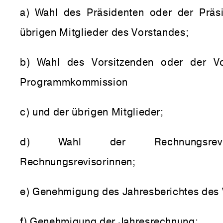
a) Wahl des Präsidenten oder der Präs
übrigen Mitglieder des Vorstandes;
b) Wahl des Vorsitzenden oder der Vo
Programmkommission
c) und der übrigen Mitglieder;
d) Wahl der Rechnungsrev
Rechnungsrevisorinnen;
e) Genehmigung des Jahresberichtes des 
f) Genehmigung der Jahresrechnung;