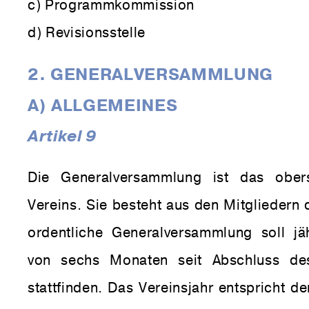
c) Programmkommission
d) Revisionsstelle
2. GENERALVERSAMMLUNG
A) ALLGEMEINES
Artikel 9
Die Generalversammlung ist das obe
Vereins. Sie besteht aus den Mitgliedern 
ordentliche Generalversammlung soll jäh
von sechs Monaten seit Abschluss des
stattfinden. Das Vereinsjahr entspricht d