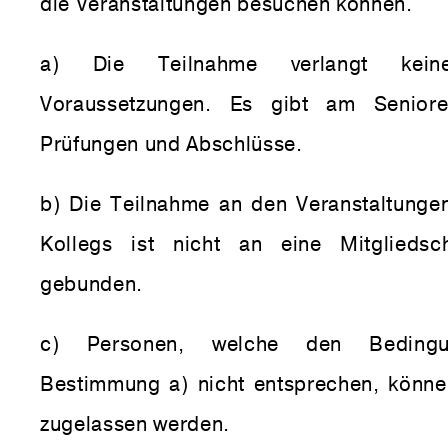
die Veranstaltungen besuchen können.
a) Die Teilnahme verlangt keine
Voraussetzungen. Es gibt am Seniore
Prüfungen und Abschlüsse.
b) Die Teilnahme an den Veranstaltunge
Kollegs ist nicht an eine Mitgliedsc
gebunden.
c) Personen, welche den Beding
Bestimmung a) nicht entsprechen, könne
zugelassen werden.