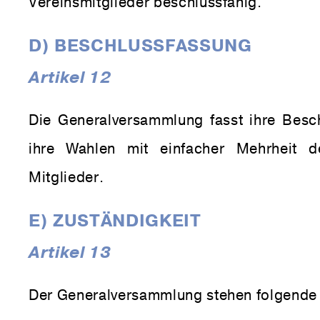
Vereinsmitglieder beschlussfähig.
D) BESCHLUSSFASSUNG
Artikel 12
Die Generalversammlung fasst ihre Beschl
ihre Wahlen mit einfacher Mehrheit 
Mitglieder.
E) ZUSTÄNDIGKEIT
Artikel 13
Der Generalversammlung stehen folgende 