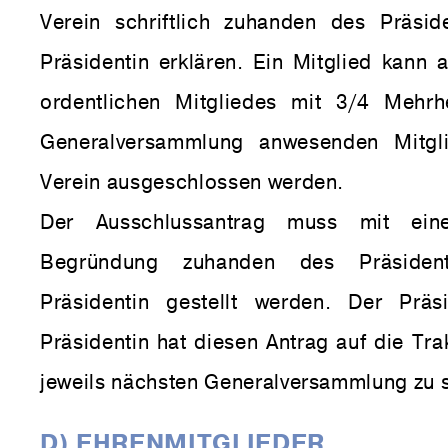
Verein schriftlich zuhanden des Präsi
Präsidentin erklären. Ein Mitglied kann 
ordentlichen Mitgliedes mit 3/4 Mehrh
Generalversammlung anwesenden Mitg
Verein ausgeschlossen werden.
Der Ausschlussantrag muss mit einer
Begründung zuhanden des Präsiden
Präsidentin gestellt werden. Der Präs
Präsidentin hat diesen Antrag auf die Tra
jeweils nächsten Generalversammlung zu 
D) EHRENMITGLIEDER