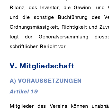
Bilanz, das Inventar, die Gewinn- und 
und die sonstige Buchführung des Ve
Ordnungsmässigkeit, Richtigkeit und Zuve
legt der Generalversammlung diesbe
schriftlichen Bericht vor.
V. Mitgliedschaft
A) VORAUSSETZUNGEN
Artikel 19
Mitglieder des Vereins können unabhä