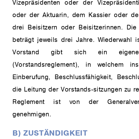
Vizepräsidenten oder der Vizepräsiden
oder der Aktuarin, dem Kassier oder de
drei Beisitzern oder Beisitzerinnen. Die
beträgt jeweils drei Jahre. Wiederwahl i
Vorstand gibt sich ein eigene
(Vorstandsreglement), in welchem in
Einberufung, Beschlussfähigkeit, Besch
die Leitung der Vorstands-sitzungen zu re
Reglement ist von der Generalve
genehmigen.
B) ZUSTÄNDIGKEIT