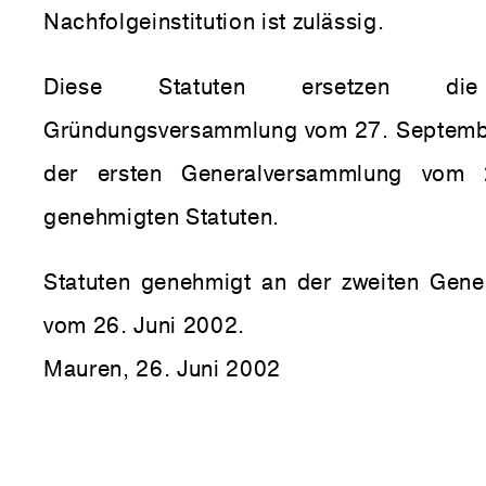
Nachfolgeinstitution ist zulässig.
Diese Statuten ersetzen 
Gründungsversammlung vom 27. Septemb
der ersten Generalversammlung vom
genehmigten Statuten.
Statuten genehmigt an der zweiten Gen
vom 26. Juni 2002.
Mauren, 26. Juni 2002