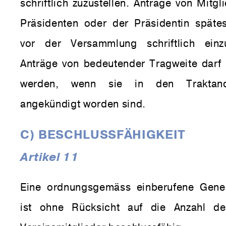
schriftlich zuzustellen. Anträge von Mitg
Präsidenten oder der Präsidentin späte
vor der Versammlung schriftlich einz
Anträge von bedeutender Tragweite darf
werden, wenn sie in den Traktand
angekündigt worden sind.
C) BESCHLUSSFÄHIGKEIT
Artikel 11
Eine ordnungsgemäss einberufene Gene
ist ohne Rücksicht auf die Anzahl de