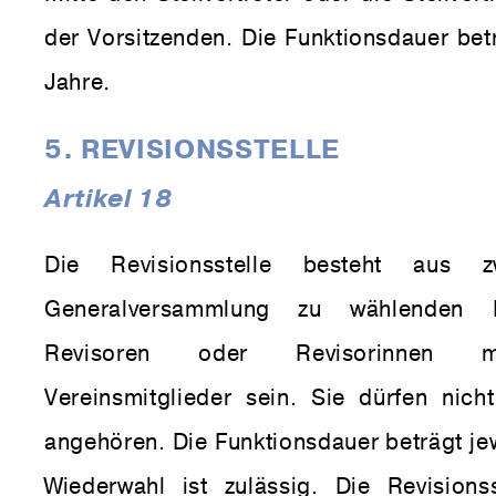
der Vorsitzenden. Die Funktionsdauer betr
Jahre.
5. REVISIONSSTELLE
Artikel 18
Die Revisionsstelle besteht aus 
Generalversammlung zu wählenden 
Revisoren oder Revisorinnen m
Vereinsmitglieder sein. Sie dürfen nic
angehören. Die Funktionsdauer beträgt jew
Wiederwahl ist zulässig. Die Revisionss