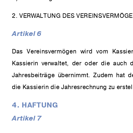
2. VERWALTUNG DES VEREINSVERMÖG
Artikel 6
Das Vereinsvermögen wird vom Kassie
Kassierin verwaltet, der oder die auch 
Jahresbeiträge übernimmt. Zudem hat d
die Kassierin die Jahresrechnung zu erstel
4. HAFTUNG
Artikel 7