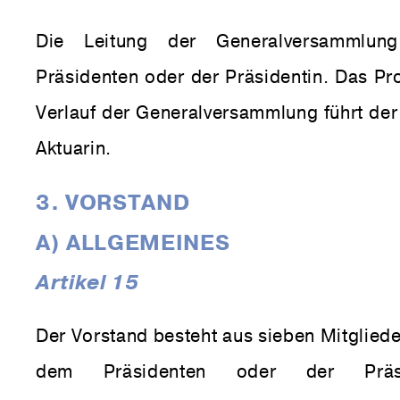
Die Leitung der Generalversammlun
Präsidenten oder der Präsidentin. Das Pr
Verlauf der Generalversammlung führt der
Aktuarin.
3. VORSTAND
A) ALLGEMEINES
Artikel 15
Der Vorstand besteht aus sieben Mitglied
dem Präsidenten oder der Präs