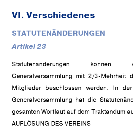
VI. Verschiedenes
STATUTENÄNDERUNGEN
Artikel 23
Statutenänderungen können
Generalversammlung mit 2/3-Mehrheit 
Mitglieder beschlossen werden. In der
Generalversammlung hat die Statutenän
gesamten Wortlaut auf dem Traktandum au
AUFLÖSUNG DES VEREINS