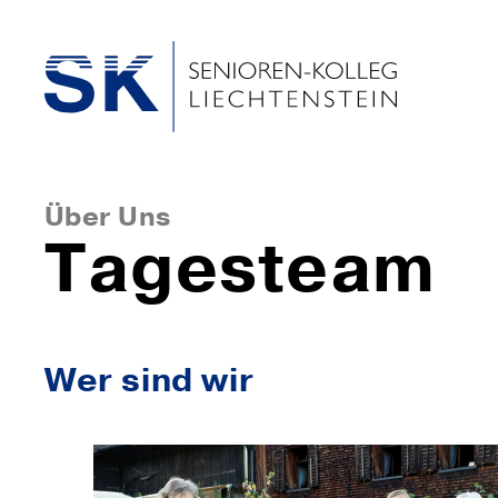
Über Uns
Tagesteam
Wer sind wir