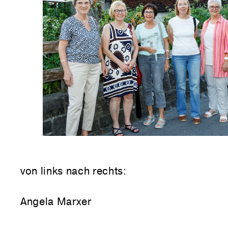
von links nach rechts:
Angela Marxer