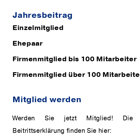
Jah­res­bei­trag
Einzelmitglied
Ehepaar
Firmenmitglied bis 100 Mitarbeiter
Firmenmitglied über 100 Mitarbeite
Mit­glied werden
Werden Sie jetzt Mitglied! Die e
Beitrittserklärung finden Sie hier: