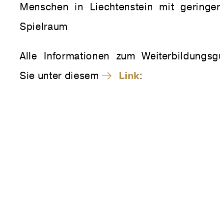
Menschen in Liechtenstein mit geringer
Spielraum
Alle Informationen zum Weiterbildungsg
Sie unter diesem
Link
: