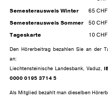
Semesterausweis Winter
65 CHF
Semesterausweis Sommer
50 CHF
Tageskarte
10 CHF
Den Hörerbeitrag bezahlen Sie an der 
an:
Liechtensteinische Landesbank, Vaduz,
I
0000 0195 3714 5
Als Mitglied bezahlt man dieselben Hörerb