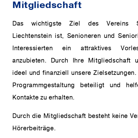
Mit­glied­schaft
Das wichtigste Ziel des Vereins Se
Liechtenstein ist, Senioneren und Senior
Interessierten ein attraktives Vorl
anzubieten. Durch Ihre Mitgliedschaft u
ideel und finanziell unsere Zielsetzungen.
Programmgestaltung beteiligt und helf
Kontakte zu erhalten.
Durch die Mitgliedschaft besteht keine V
Hörerbeiträge.