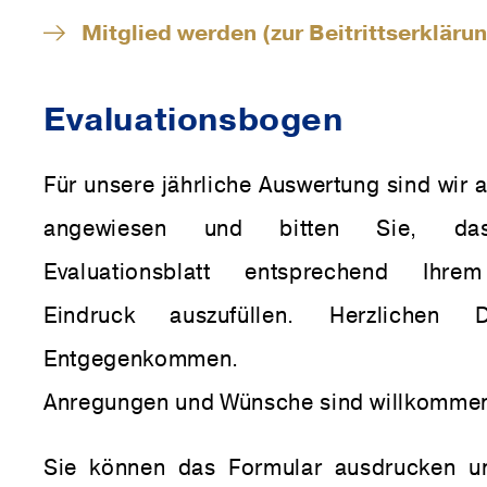
Mitglied werden (zur Beitrittserkläru
Eva­lua­ti­ons­bogen
Für unsere jährliche Auswertung sind wir 
angewiesen und bitten Sie, das
Evaluationsblatt entsprechend Ihre
Eindruck auszufüllen. Herzlichen
Entgegenkommen.
Anregungen und Wünsche sind willkomme
Sie können das Formular ausdrucken u