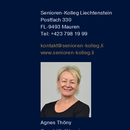
Senioren-Kolleg Liechtenstein
Postfach 330
FL-9493 Mauren
Tel: +423 798 19 99
kontakt@senioren-kolleg.li
www.senioren-kolleg.li
Agnes Thöny