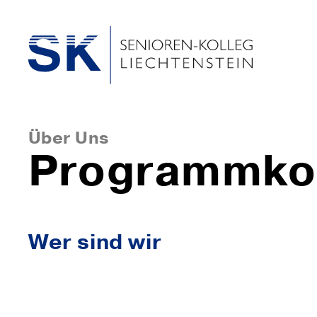
Über Uns
Programmko
Wer sind wir