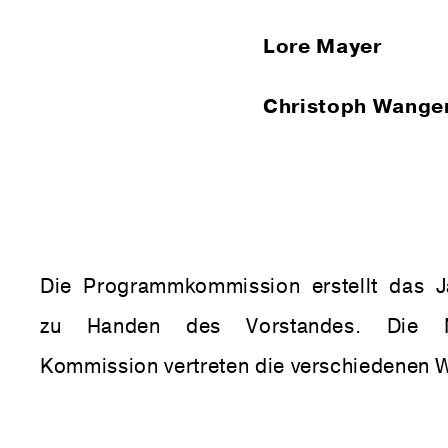
Lore Mayer
Christoph Wanger
Die Programmkommission erstellt das 
zu Handen des Vorstandes. Die Mi
Kommission vertreten die verschiedenen 