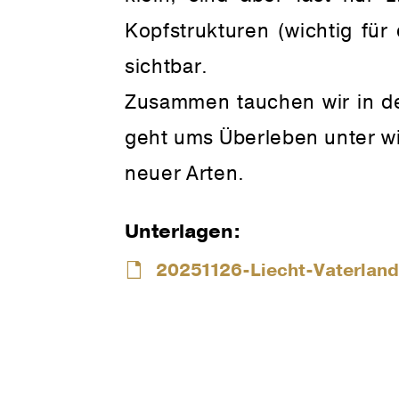
Kopfstrukturen (wichtig fü
sichtbar.
Zusammen tauchen wir in de
geht ums Überleben unter w
neuer Arten.
Unterlagen:
20251126-Liecht-Vaterland