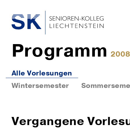
Programm
2008
Alle Vorlesungen
Wintersemester
Sommerseme
Vergangene Vorles