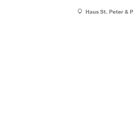
Haus St. Peter & 