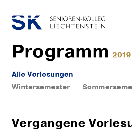
Programm
2019
Alle Vorlesungen
Wintersemester
Sommerseme
Vergangene Vorles