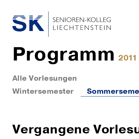
Programm
2011
Alle Vorlesungen
Wintersemester
Sommerseme
Vergangene Vorles