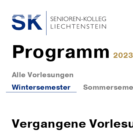
Programm
2023
Alle Vorlesungen
Wintersemester
Sommerseme
Vergangene Vorles